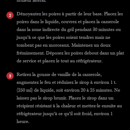
brûleur latéral.
Dénoyautez les poires à partir de leur base. Placez les
poires dans le liquide, couvrez et placez la casserole
dans la zone indirecte du gril pendant 30 minutes ou
jusqu’à ce que les poires soient tendres mais ne
tombent pas en morceaux. Maintenez un doux
frémissement. Déposez les poires debout dans un plat
de service et placez le tout au réfrigérateur.
Retirez la gousse de vanille de la casserole,
augmentez le feu et réduisez le sirop à environ 1 t.
(250 ml) de liquide, soit environ 20 à 25 minutes. Ne
laissez pas le sirop brunir. Placez le sirop dans un
récipient résistant à la chaleur et mettez-le ensuite au
réfrigérateur jusqu’à ce qu’il soit froid, environ 1
heure.