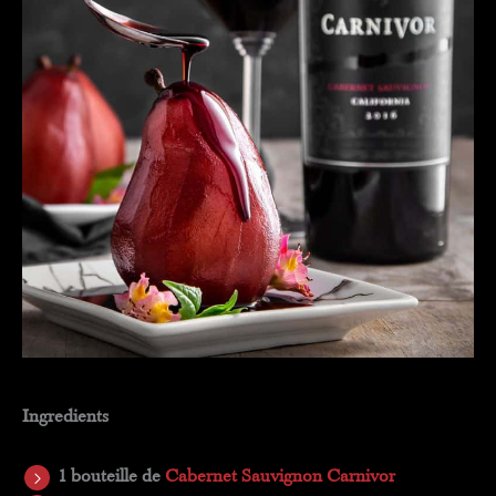
Ingredients
1 bouteille de
Cabernet Sauvignon Carnivor