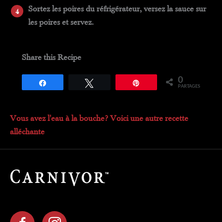
Sortez les poires du réfrigérateur, versez la sauce sur
les poires et servez.
Share this Recipe
0
Partagez
Tweetez
Épingle
PARTAGES
Vous avez l'eau à la bouche? Voici une autre recette
alléchante