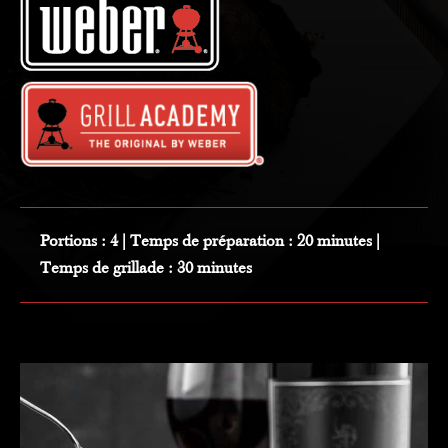
Portions :
4 |
Temps de préparation :
20 minutes |
Temps de grillade :
30 minutes