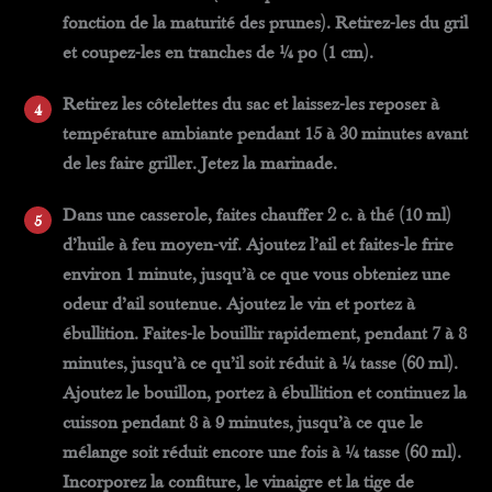
fonction de la maturité des prunes). Retirez-les du gril
et coupez-les en tranches de ¼ po (1 cm).
Retirez les côtelettes du sac et laissez-les reposer à
température ambiante pendant 15 à 30 minutes avant
de les faire griller. Jetez la marinade.
Dans une casserole, faites chauffer 2 c. à thé (10 ml)
d’huile à feu moyen-vif. Ajoutez l’ail et faites-le frire
environ 1 minute, jusqu’à ce que vous obteniez une
odeur d’ail soutenue. Ajoutez le vin et portez à
ébullition. Faites-le bouillir rapidement, pendant 7 à 8
minutes, jusqu’à ce qu’il soit réduit à ¼ tasse (60 ml).
Ajoutez le bouillon, portez à ébullition et continuez la
cuisson pendant 8 à 9 minutes, jusqu’à ce que le
mélange soit réduit encore une fois à ¼ tasse (60 ml).
Incorporez la confiture, le vinaigre et la tige de