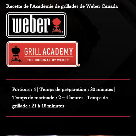
Recette de l’Académie de grillades de Weber Canada
Portions :
4 |
Temps de préparation :
30 minutes |
Temps de marinade :
2 – 4 heures |
Temps de
grillade :
21 à 18 minutes