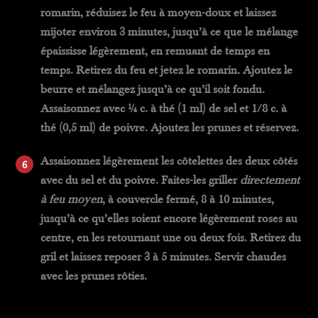
romarin, réduisez le feu à moyen-doux et laissez
mijoter environ 3 minutes, jusqu’à ce que le mélange
épaississe légèrement, en remuant de temps en
temps. Retirez du feu et jetez le romarin. Ajoutez le
beurre et mélangez jusqu’à ce qu’il soit fondu.
Assaisonnez avec ¼ c. à thé (1 ml) de sel et 1/8 c. à
thé (0,5 ml) de poivre. Ajoutez les prunes et réservez.
Assaisonnez légèrement les côtelettes des deux côtés
avec du sel et du poivre. Faites-les griller
directement
à feu moyen
, à couvercle fermé, 8 à 10 minutes,
jusqu’à ce qu’elles soient encore légèrement roses au
centre, en les retournant une ou deux fois. Retirez du
gril et laissez reposer 3 à 5 minutes. Servir chaudes
avec les prunes rôties.